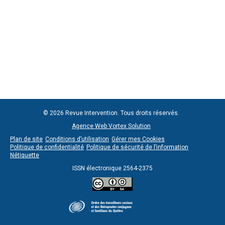
© 2026 Revue Intervention. Tous droits réservés.
Agence Web Vortex Solution
Plan de site
Conditions d’utilisation
Gérer mes Cookies
Politique de confidentialité
Politique de sécurité de l’information
Nétiquette
ISSN électronique 2564-2375